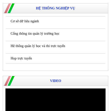
HỆ THỐNG NGHIỆP VỤ
Cơ sở dữ liệu ngành
Cổng thông tin quản lý trường học
Hệ thống quản lý học và thi trực tuyến
Họp trực tuyến
VIDEO