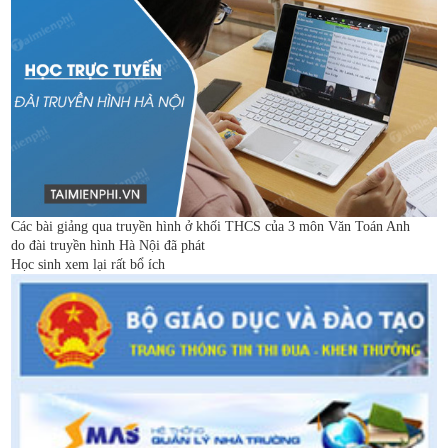
Các bài giảng qua truyền hình ở khối THCS của 3 môn Văn Toán Anh
do đài truyền hình Hà Nội đã phát
Học sinh xem lại rất bổ ích