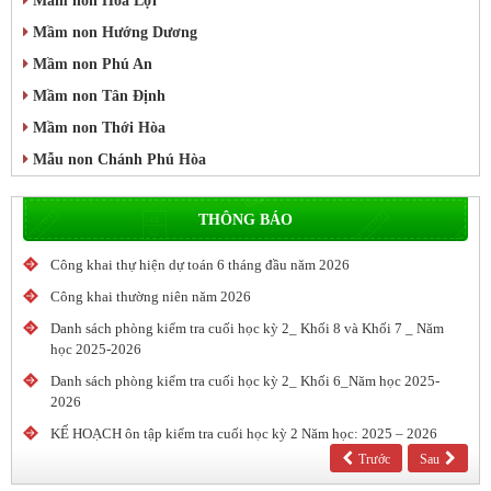
Mầm non Hòa Lợi
Mầm non Hướng Dương
Mầm non Phú An
Mầm non Tân Định
Mầm non Thới Hòa
Mẫu non Chánh Phú Hòa
THÔNG BÁO
Công khai thự hiện dự toán 6 tháng đầu năm 2026
Công khai thường niên năm 2026
Danh sách phòng kiểm tra cuối học kỳ 2_ Khối 8 và Khối 7 _ Năm
học 2025-2026
Danh sách phòng kiểm tra cuối học kỳ 2_ Khối 6_Năm học 2025-
2026
KẾ HOẠCH ôn tập kiểm tra cuối học kỳ 2 Năm học: 2025 – 2026
Trước
Sau