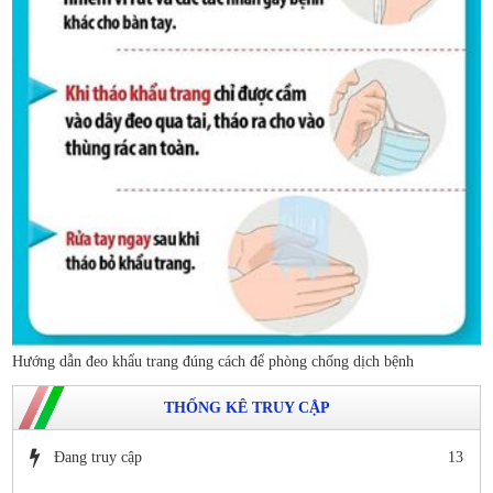
Hướng dẫn đeo khẩu trang đúng cách để phòng chống dịch bệnh
THỐNG KÊ TRUY CẬP
Đang truy cập
13