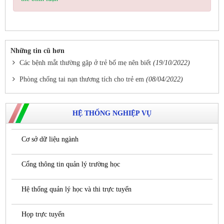
Những tin cũ hơn
Các bệnh mắt thường gặp ở trẻ bố mẹ nên biết
(19/10/2022)
Phòng chống tai nạn thương tích cho trẻ em
(08/04/2022)
HỆ THỐNG NGHIỆP VỤ
Cơ sở dữ liệu ngành
Cổng thông tin quản lý trường học
Hệ thống quản lý học và thi trực tuyến
Họp trực tuyến