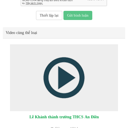
Video cùng thể loại
Lễ Khánh thành trường THCS An Điền