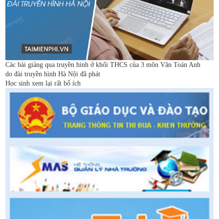
Các bài giảng qua truyền hình ở khối THCS của 3 môn Văn Toán Anh
do đài truyền hình Hà Nội đã phát
Học sinh xem lại rất bổ ích