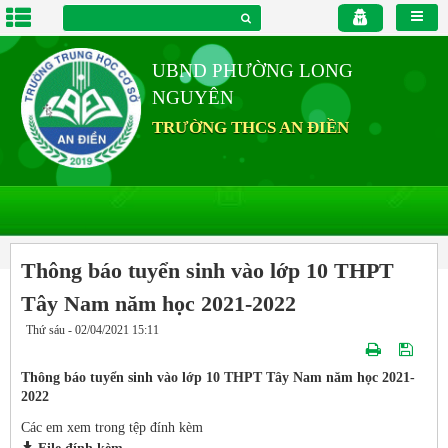
UBND PHƯỜNG LONG
NGUYÊN
TRƯỜNG THCS AN ĐIỀN
Thông báo tuyển sinh vào lớp 10 THPT
Tây Nam năm học 2021-2022
Thứ sáu - 02/04/2021 15:11
Thông báo tuyển sinh vào lớp 10 THPT Tây Nam năm học 2021-
2022
Các em xem trong tệp đính kèm