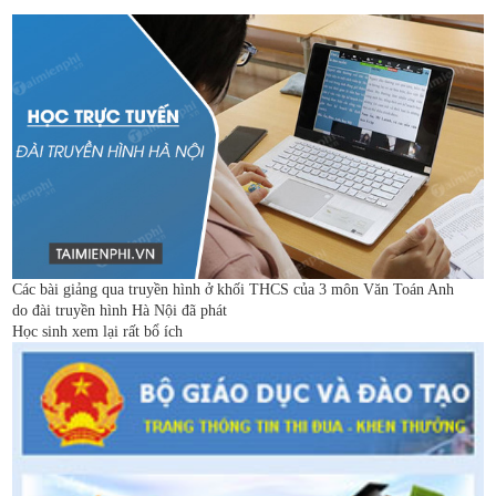
Các bài giảng qua truyền hình ở khối THCS của 3 môn Văn Toán Anh
do đài truyền hình Hà Nội đã phát
Học sinh xem lại rất bổ ích