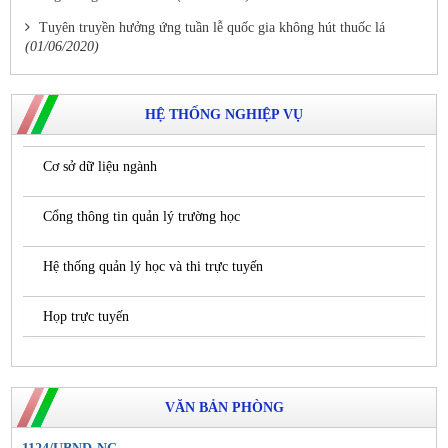
Tuyên truyền hưởng ứng tuần lễ quốc gia không hút thuốc lá
(01/06/2020)
HỆ THỐNG NGHIỆP VỤ
Cơ sở dữ liệu ngành
Cổng thông tin quản lý trường học
Hệ thống quản lý học và thi trực tuyến
Họp trực tuyến
VĂN BẢN PHÒNG