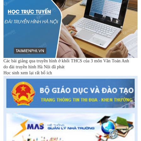
Các bài giảng qua truyền hình ở khối THCS của 3 môn Văn Toán Anh
do đài truyền hình Hà Nội đã phát
Học sinh xem lại rất bổ ích