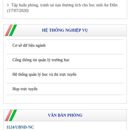
Tập huấn phòng, tránh tai nạn thương tích cho học sinh An Điền
(17/07/2020)
HỆ THỐNG NGHIỆP VỤ
Cơ sở dữ liệu ngành
Cổng thông tin quản lý trường học
Hệ thống quản lý học và thi trực tuyến
Họp trực tuyến
VĂN BẢN PHÒNG
1124/UBND-NC