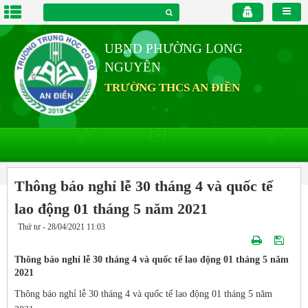
UBND PHƯỜNG LONG
NGUYÊN
TRƯỜNG THCS AN ĐIỀN
Thông báo nghỉ lễ 30 tháng 4 và quốc tế
lao động 01 tháng 5 năm 2021
Thứ tư - 28/04/2021 11:03
Thông báo nghỉ lễ 30 tháng 4 và quốc tế lao động 01 tháng 5 năm
2021
Thông báo nghỉ lễ 30 tháng 4 và quốc tế lao động 01 tháng 5 năm