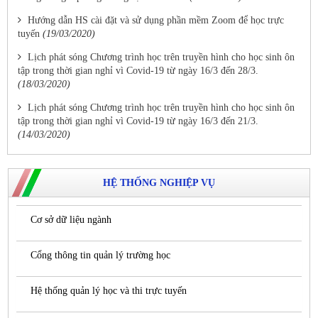
Hướng dẫn HS cài đặt và sử dụng phần mềm Zoom để học trực
tuyến
(19/03/2020)
Lịch phát sóng Chương trình học trên truyền hình cho học sinh ôn
tập trong thời gian nghỉ vì Covid-19 từ ngày 16/3 đến 28/3.
(18/03/2020)
Lịch phát sóng Chương trình học trên truyền hình cho học sinh ôn
tập trong thời gian nghỉ vì Covid-19 từ ngày 16/3 đến 21/3.
(14/03/2020)
HỆ THỐNG NGHIỆP VỤ
Cơ sở dữ liệu ngành
Cổng thông tin quản lý trường học
Hệ thống quản lý học và thi trực tuyến