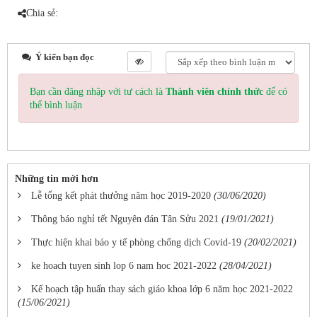
Chia sẻ:
Ý kiến bạn đọc
Bạn cần đăng nhập với tư cách là
Thành viên chính thức
để có
thể bình luận
Những tin mới hơn
Lễ tổng kết phát thưởng năm học 2019-2020
(30/06/2020)
Thông báo nghỉ tết Nguyên đán Tân Sửu 2021
(19/01/2021)
Thực hiện khai báo y tế phòng chống dịch Covid-19
(20/02/2021)
ke hoach tuyen sinh lop 6 nam hoc 2021-2022
(28/04/2021)
Kế hoạch tập huấn thay sách giáo khoa lớp 6 năm học 2021-2022
(15/06/2021)