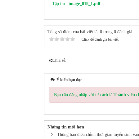
Tập tin :
image_018_1.pdf
Tổng số điểm của bài viết là: 0 trong 0 đánh giá
Click để đánh giá bài viết
Chia sẻ:
Ý kiến bạn đọc
Bạn cần đăng nhập với tư cách là
Thành viên c
Những tin mới hơn
Thông báo điều chỉnh thời gian tuyển sinh v