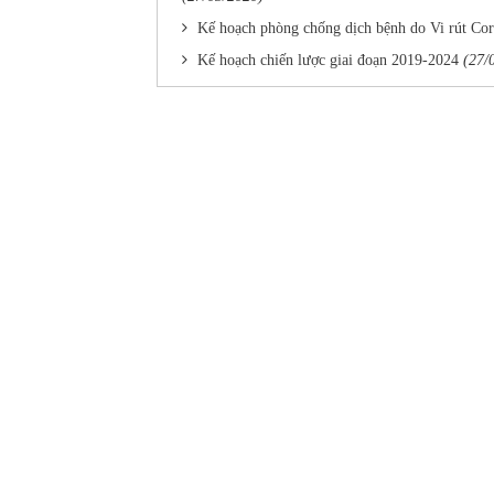
Kế hoạch phòng chống dịch bệnh do Vi rút Cor
Kế hoạch chiến lược giai đoạn 2019-2024
(27/