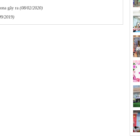
ona gây ra
(08/02/2020)
09/2019)